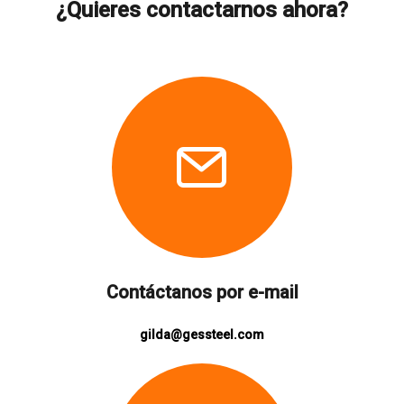
¿Quieres contactarnos ahora?
Contáctanos por e-mail
gilda@gessteel.com