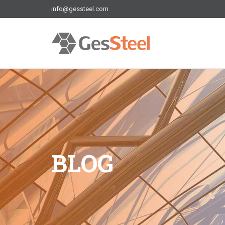
info@gessteel.com
BLOG