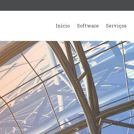
Início
Software
Serviços