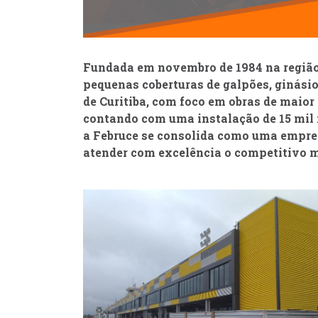
Fundada em novembro de 1984 na região
pequenas coberturas de galpões, ginási
de Curitiba, com foco em obras de maior 
contando com uma instalação de 15 mil 
a Februce se consolida como uma empre
atender com excelência o competitivo m